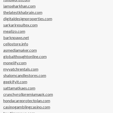
iamseharkhan.com
thelatestkhabrain.com
digitaldesignproperties.com
sarkariresultex.com
mealizo.com
barknpaws.net
cellostore.info
asmediamaker.com
globalthoughtonline.com
moneiify.com
myyatchrentals.com
shalomcandlestores.com
geekifyit.com
sattamatkaes.com
crunchyrollpremiumapk.com
hondacareprotectplan.com
casinogamblingcasino.com