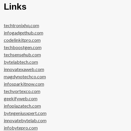
Links
techtronixhq.com
infogadgethub.com
codelinkitpro.com
techboostgen.com
techsensehub.com
bytelabtech.com
innovatexaweb.com
magdynotechco.com
infosparkitnow.com
techvortexco.com
geekifyweb.com
infoplazatech.com
bytegeniusxpert.com
innovatebytelab.com
infobytepro.com