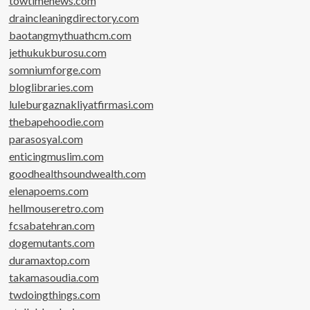
towtimenews.com
draincleaningdirectory.com
baotangmythuathcm.com
jethukukburosu.com
somniumforge.com
bloglibraries.com
luleburgaznakliyatfirmasi.com
thebapehoodie.com
parasosyal.com
enticingmuslim.com
goodhealthsoundwealth.com
elenapoems.com
hellmouseretro.com
fcsabatehran.com
dogemutants.com
duramaxtop.com
takamasoudia.com
twdoingthings.com