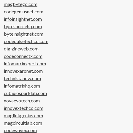
magbytego.com
codegeniusnet.com
infoinsightnet.com
bytesourcehq.com
byteinsightnet.com
codepulsetechco.com
digizineweb.com
codeconnectx.com
infomatrixxpert.com
innovexaronet.com
techvistanow.com
infomatrixhq.com
cubixiosparklab.com
novaevotech.com
innovextechco.com
maglinkgenius.com
magcircuitlab.com
codewavex.com