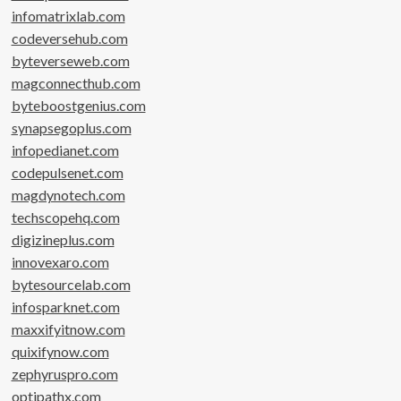
infomatrixlab.com
codeversehub.com
byteverseweb.com
magconnecthub.com
byteboostgenius.com
synapsegoplus.com
infopedianet.com
codepulsenet.com
magdynotech.com
techscopehq.com
digizineplus.com
innovexaro.com
bytesourcelab.com
infosparknet.com
maxxifyitnow.com
quixifynow.com
zephyruspro.com
optipathx.com