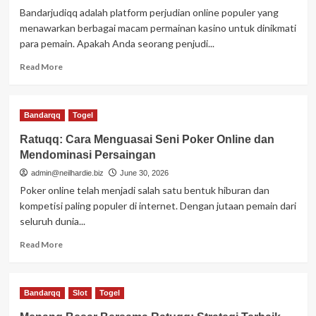
Bandarjudiqq adalah platform perjudian online populer yang
menawarkan berbagai macam permainan kasino untuk dinikmati
para pemain. Apakah Anda seorang penjudi...
Read
Read More
more
about
Seluk
Bandarqq
Togel
Beluk
Bandarjudiqq:
Ratuqq: Cara Menguasai Seni Poker Online dan
Semua
Mendominasi Persaingan
yang
Perlu
admin@neilhardie.biz
June 30, 2026
Anda
Poker online telah menjadi salah satu bentuk hiburan dan
Ketahui
kompetisi paling populer di internet. Dengan jutaan pemain dari
seluruh dunia...
Read
Read More
more
about
Ratuqq:
Bandarqq
Slot
Togel
Cara
Menguasai