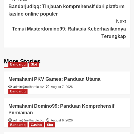
Bandarjudiqq: Tinjauan komprehensif dari platform
Navigation
kasino online populer
Next
Temui Masterdomino99: Rahasia Keberhasilannya
Terungkap
More Stories
Bandarqq
Slot
Memahami PKV Games: Panduan Utama
admin@neilhardie.biz
August 7, 2026
Bandarqq
Memahami Domino99: Panduan Komprehensif
Permainan
admin@neilhardie.biz
August 6, 2026
Bandarqq
Casino
Slot