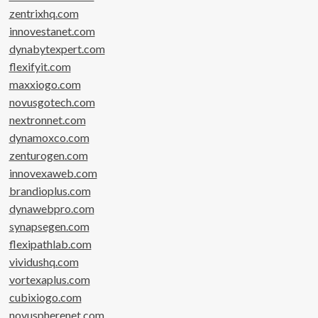
zentrixhq.com
innovestanet.com
dynabytexpert.com
flexifyit.com
maxxiogo.com
novusgotech.com
nextronnet.com
dynamoxco.com
zenturogen.com
innovexaweb.com
brandioplus.com
dynawebpro.com
synapsegen.com
flexipathlab.com
vividushq.com
vortexaplus.com
cubixiogo.com
novuspherenet.com