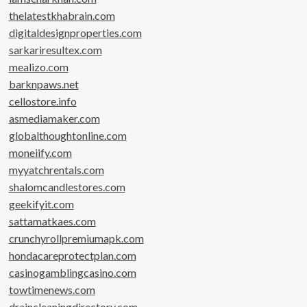
thelatestkhabrain.com
digitaldesignproperties.com
sarkariresultex.com
mealizo.com
barknpaws.net
cellostore.info
asmediamaker.com
globalthoughtonline.com
moneiify.com
myyatchrentals.com
shalomcandlestores.com
geekifyit.com
sattamatkaes.com
crunchyrollpremiumapk.com
hondacareprotectplan.com
casinogamblingcasino.com
towtimenews.com
draincleaningdirectory.com