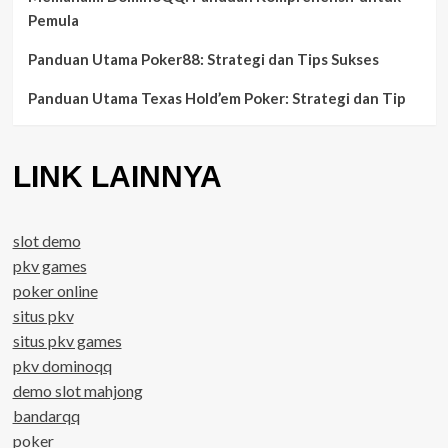
Pemula
Panduan Utama Poker88: Strategi dan Tips Sukses
Panduan Utama Texas Hold’em Poker: Strategi dan Tip
LINK LAINNYA
slot demo
pkv games
poker online
situs pkv
situs pkv games
pkv dominoqq
demo slot mahjong
bandarqq
poker