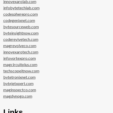
innovexarolab.com
infobytetechlab.com
codespherepro.com
codegenixnet.com
bytesourceweb.com
byteinsightnow.com
coderevivetech.com
magrevolveco.com
innovexarotech.com
infovortexpro.com
magcircuitplus.com
techscopeitnow.com
bytetronixnet.com
bytejetxpert.com
maginspectco.com
magdynogo.com
Links