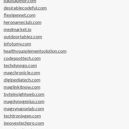
paulsauthor.com
desirablecodeful.com
flexigennet.com
heronameclub.com
medmarket.io
outdoortablez.com
infotomy.com
healthysupplementsolution.com
codespottech.com
techdynogo.com
magchronicle.com
digipediatech.com
maglinkitnow.com
byteinsightweb.com
magdynogenius.com
magsynapselab.com
techtronixgen.com
innovextechpro.com