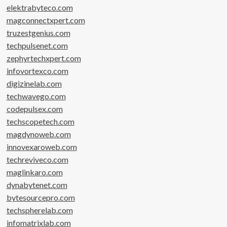
elektrabyteco.com
magconnectxpert.com
truzestgenius.com
techpulsenet.com
zephyrtechxpert.com
infovortexco.com
digizinelab.com
techwavego.com
codepulsex.com
techscopetech.com
magdynoweb.com
innovexaroweb.com
techreviveco.com
maglinkaro.com
dynabytenet.com
bytesourcepro.com
techspherelab.com
infomatrixlab.com