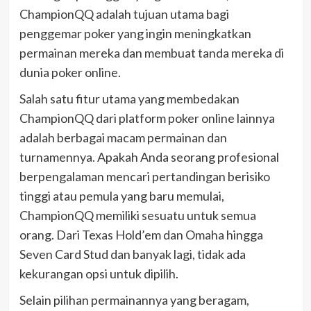
ChampionQQ adalah tujuan utama bagi
penggemar poker yang ingin meningkatkan
permainan mereka dan membuat tanda mereka di
dunia poker online.
Salah satu fitur utama yang membedakan
ChampionQQ dari platform poker online lainnya
adalah berbagai macam permainan dan
turnamennya. Apakah Anda seorang profesional
berpengalaman mencari pertandingan berisiko
tinggi atau pemula yang baru memulai,
ChampionQQ memiliki sesuatu untuk semua
orang. Dari Texas Hold’em dan Omaha hingga
Seven Card Stud dan banyak lagi, tidak ada
kekurangan opsi untuk dipilih.
Selain pilihan permainannya yang beragam,