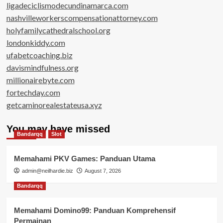
ligadeciclismodecundinamarca.com
nashvilleworkerscompensationattorney.com
holyfamilycathedralschool.org
londonkiddy.com
ufabetcoaching.biz
davismindfulness.org
millionairebyte.com
fortechday.com
getcaminorealestateusa.xyz
You may have missed
Bandarqq
Slot
Memahami PKV Games: Panduan Utama
admin@neilhardie.biz
August 7, 2026
Bandarqq
Memahami Domino99: Panduan Komprehensif
Permainan