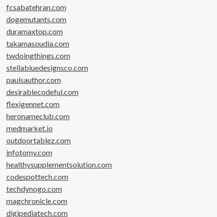
fcsabatehran.com
dogemutants.com
duramaxtop.com
takamasoudia.com
twdoingthings.com
stellabluedesignsco.com
paulsauthor.com
desirablecodeful.com
flexigennet.com
heronameclub.com
medmarket.io
outdoortablez.com
infotomy.com
healthysupplementsolution.com
codespottech.com
techdynogo.com
magchronicle.com
digipediatech.com