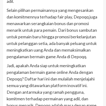
adil.
Selain pilihan permainannya yang mengesankan
dan komitmennya terhadap fair play, Depoqq juga
menawarkan serangkaian bonus dan promosi
menarik untuk para pemain. Dari bonus sambutan
untuk pemain baru hingga promosi berkelanjutan
untuk pelanggan setia, ada banyak peluang untuk
meningkatkan uang Anda dan memaksimalkan
pengalaman bermain game Anda di Depoqq.
Jadi, apakah Anda siap untuk meningkatkan
pengalaman bermain game online Anda dengan
Depoqq? Daftar hari ini dan mulailah menjelajahi
semua yang ditawarkan platform inovatif ini.
Dengan antarmuka yang ramah pengguna,
komitmen terhadap permainan yang adil, dan
bonus menarik, Depoqq adalah masa depan game