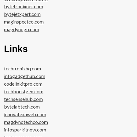
bytetronixnet.com
bytejetxpert.com
maginspectco.com
magdynogo.com
Links
techtronixhq.com
infogadgethub.com
codelinkitpro.com
techboostgen.com
techsensehub.com
bytelabtech.com
innovatexaweb.com
magdynotechco.com
infosparkitnow.com