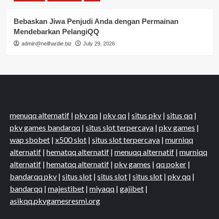
Bebaskan Jiwa Penjudi Anda dengan Permainan
Mendebarkan PelangiQQ
admin@neilhardie.biz
July 29, 2026
menuqq alternatif
|
pkv qq
|
pkv qq
|
situs pkv
|
situs qq
|
pkv games bandarqq
|
situs slot terpercaya
|
pkv games
|
wap sbobet
|
x500 slot
|
situs slot terpercaya
|
murniqq
alternatif
|
hematqq alternatif
|
menuqq alternatif
|
murniqq
alternatif
|
hematqq alternatif
|
pkv games
|
qq poker
|
bandarqq pkv
|
situs slot
|
situs slot
|
situs slot
|
pkv qq
|
bandarqq
|
majestibet
|
miyaqq
|
gajibet
|
asikqq.pkvgamesresmi.org