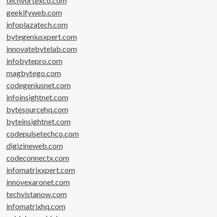
techvortexco.com
geekifyweb.com
infoplazatech.com
bytegeniusxpert.com
innovatebytelab.com
infobytepro.com
magbytego.com
codegeniusnet.com
infoinsightnet.com
bytesourcehq.com
byteinsightnet.com
codepulsetechco.com
digizineweb.com
codeconnectx.com
infomatrixxpert.com
innovexaronet.com
techvistanow.com
infomatrixhq.com