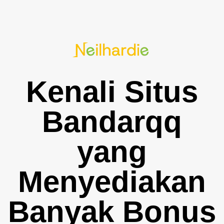
Skip
to
content
Kenali Situs
Bandarqq
yang
Menyediakan
Banyak Bonus