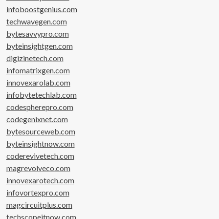
infoboostgenius.com
techwavegen.com
bytesavvypro.com
byteinsightgen.com
digizinetech.com
infomatrixgen.com
innovexarolab.com
infobytetechlab.com
codespherepro.com
codegenixnet.com
bytesourceweb.com
byteinsightnow.com
coderevivetech.com
magrevolveco.com
innovexarotech.com
infovortexpro.com
magcircuitplus.com
techscopeitnow.com