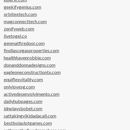
geekifygenius.com
orbitextech.com
magconnecttech.com
zenifyweb.com
livetogel.co
genmatfiredoor.com
findlascegasproperties.com
healthhavenrobbie.com
donanddonnadesigns.com
eagleoneconstructiontx.com
equiflexvitality.com
onlylovesg.com
activedesenvolvimento.com
dailyhubpages.com
idnplaysbobet.com
sattakingvikidadacall.com
bestbolaslotgames.com