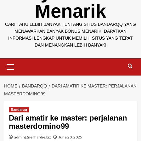
Menarik
CARI TAHU LEBIH BANYAK TENTANG SITUS BANDARQQ YANG
MENAWARKAN BANYAK BONUS MENARIK. DAPATKAN
INFORMASI LENGKAP UNTUK MEMILIH SITUS YANG TEPAT
DAN MENANGKAN LEBIH BANYAK!
Primary
Menu
HOME
BANDARQQ
DARI AMATIR KE MASTER: PERJALANAN
MASTERDOMINO99
Bandarqq
Dari amatir ke master: perjalanan
masterdomino99
admin@neilhardie.biz
June 20, 2025