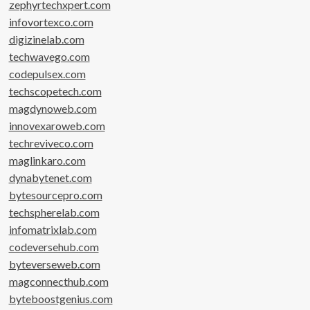
zephyrtechxpert.com
infovortexco.com
digizinelab.com
techwavego.com
codepulsex.com
techscopetech.com
magdynoweb.com
innovexaroweb.com
techreviveco.com
maglinkaro.com
dynabytenet.com
bytesourcepro.com
techspherelab.com
infomatrixlab.com
codeversehub.com
byteverseweb.com
magconnecthub.com
byteboostgenius.com