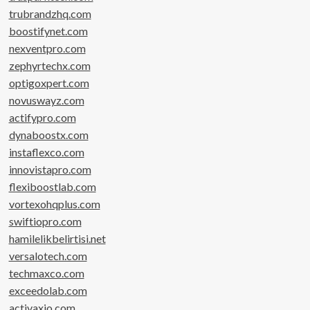
trubrandzhq.com
boostifynet.com
nexventpro.com
zephyrtechx.com
optigoxpert.com
novuswayz.com
actifypro.com
dynaboostx.com
instaflexco.com
innovistapro.com
flexiboostlab.com
vortexohqplus.com
swiftiopro.com
hamilelikbelirtisi.net
versalotech.com
techmaxco.com
exceedolab.com
activaxio.com