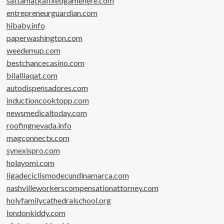
sattamatkafixedgamehere.com
entrepreneurguardian.com
hibaby.info
paperwashington.com
weedemup.com
bestchancecasino.com
bilalliaqat.com
autodispensadores.com
inductioncooktopp.com
newsmedicaltoday.com
roofingnevada.info
magconnectx.com
synexispro.com
holayomi.com
ligadeciclismodecundinamarca.com
nashvilleworkerscompensationattorney.com
holyfamilycathedralschool.org
londonkiddy.com