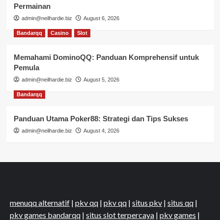
Permainan
admin@neilhardie.biz
August 6, 2026
Bandarqq
Casino
Slot
Memahami DominoQQ: Panduan Komprehensif untuk
Pemula
admin@neilhardie.biz
August 5, 2026
Bandarqq
Panduan Utama Poker88: Strategi dan Tips Sukses
admin@neilhardie.biz
August 4, 2026
menuqq alternatif
|
pkv qq
|
pkv qq
|
situs pkv
|
situs qq
|
pkv games bandarqq
|
situs slot terpercaya
|
pkv games
|