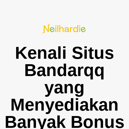
Skip
to
content
Kenali Situs
Bandarqq
yang
Menyediakan
Banyak Bonus