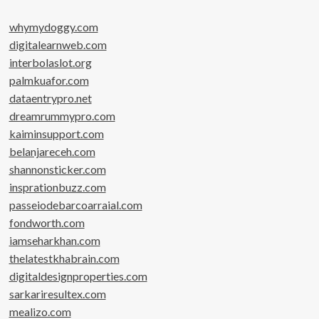
whymydoggy.com
digitalearnweb.com
interbolaslot.org
palmkuafor.com
dataentrypro.net
dreamrummypro.com
kaiminsupport.com
belanjareceh.com
shannonsticker.com
insprationbuzz.com
passeiodebarcoarraial.com
fondworth.com
iamseharkhan.com
thelatestkhabrain.com
digitaldesignproperties.com
sarkariresultex.com
mealizo.com