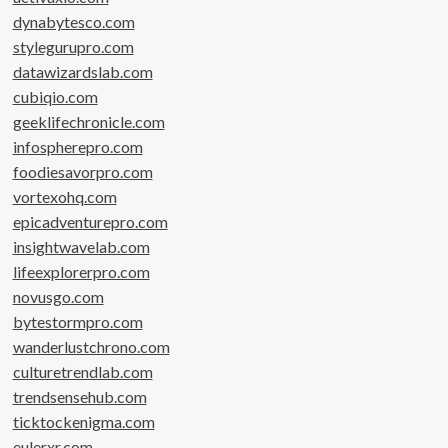
dynabytesco.com
stylegurupro.com
datawizardslab.com
cubiqio.com
geeklifechronicle.com
infospherepro.com
foodiesavorpro.com
vortexohq.com
epicadventurepro.com
insightwavelab.com
lifeexplorerpro.com
novusgo.com
bytestormpro.com
wanderlustchrono.com
culturetrendlab.com
trendsensehub.com
ticktockenigma.com
eulerxr.com