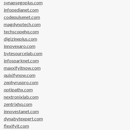
synapsegoplus.com
infopedianet.com
codepulsenet.com
magdynotech.com
techscopehq.com
digizineplus.com
innovexaro.com
bytesourcelab.com
infosparknet.com
maxxifyitnow.com
quixifynow.com
zephyruspro.com
optipathx.com
nextronixlab.com
zentrixhq.com
innovestanet.com
dynabytexpert.com
flexifyit.com