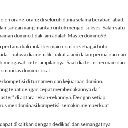
 oleh orang-orang di seluruh dunia selama berabad-abad.
dan tangan yang mantap untuk menjadi sukses. Salah satu
ainan domino tidak lain adalah Masterdomino99.
pertama kali mulai bermain domino sebagai hobi
dari bahwa dia memiliki bakat alami dalam permainan dan
k mengasah keterampilannya. Saat dia terus bermain dan
komunitas domino lokal.
rkompetisi di turnamen dan kejuaraan domino.
yang tepat dengan cepat membedakannya dari
ster” di antara rekan-rekannya. Dengan setiap
erus mendominasi kompetisi, semakin memperkuat
dapat dikaitkan dengan dedikasi dan semangatnya