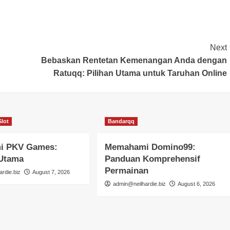
Next
Bebaskan Rentetan Kemenangan Anda dengan
Ratuqq: Pilihan Utama untuk Taruhan Online
Slot
Bandarqq
i PKV Games:
Memahami Domino99:
Utama
Panduan Komprehensif
Permainan
rdie.biz
August 7, 2026
admin@neilhardie.biz
August 6, 2026