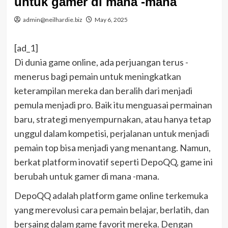
untuk gamer di mana -mana
admin@neilhardie.biz
May 6, 2025
[ad_1]
Di dunia game online, ada perjuangan terus -
menerus bagi pemain untuk meningkatkan
keterampilan mereka dan beralih dari menjadi
pemula menjadi pro. Baik itu menguasai permainan
baru, strategi menyempurnakan, atau hanya tetap
unggul dalam kompetisi, perjalanan untuk menjadi
pemain top bisa menjadi yang menantang. Namun,
berkat platform inovatif seperti DepoQQ, game ini
berubah untuk gamer di mana -mana.
DepoQQ adalah platform game online terkemuka
yang merevolusi cara pemain belajar, berlatih, dan
bersaing dalam game favorit mereka. Dengan