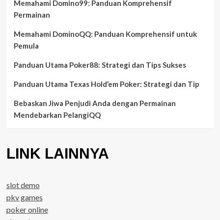
Memahami Domino99: Panduan Komprehensif
Permainan
Memahami DominoQQ: Panduan Komprehensif untuk
Pemula
Panduan Utama Poker88: Strategi dan Tips Sukses
Panduan Utama Texas Hold’em Poker: Strategi dan Tip
Bebaskan Jiwa Penjudi Anda dengan Permainan
Mendebarkan PelangiQQ
LINK LAINNYA
slot demo
pkv games
poker online