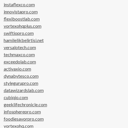
instaflexco.com
innovistapro.com
flexiboostlab.com
vortexohqplus.com
swiftiopro.com
hamilelikbelirtisi.net
versalotech.com
techmaxco.com
exceedolab.com
activaxio.com
dynabytesco.com
stylegurupro.com
datawizardslab.com
cubiqio.com
geeklifechronicle.com
infospherepro.com
foodiesavorpro.com
vortexohq.com