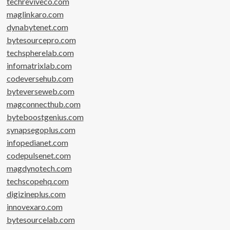
techreviveco.com
maglinkaro.com
dynabytenet.com
bytesourcepro.com
techspherelab.com
infomatrixlab.com
codeversehub.com
byteverseweb.com
magconnecthub.com
byteboostgenius.com
synapsegoplus.com
infopedianet.com
codepulsenet.com
magdynotech.com
techscopehq.com
digizineplus.com
innovexaro.com
bytesourcelab.com