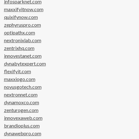
infosparknet.com
maxxifyitnow.com
quixifynow.com
zephyruspro.com
optipathx.com
nextronixlab.com
zentrixhq.com
innovestanet.com
dynabytexpert.com
flexifyit.com
maxxiogo.com
novusgotech.com
nextronnet.com
dynamoxco.com
zenturogen.com
innovexaweb.com
brandioplus.com
dynawebpro.com