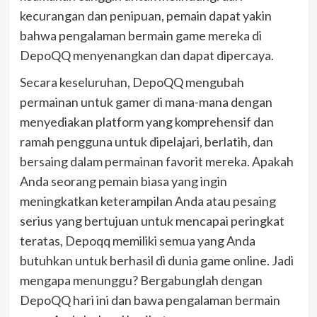
kecurangan dan penipuan, pemain dapat yakin
bahwa pengalaman bermain game mereka di
DepoQQ menyenangkan dan dapat dipercaya.
Secara keseluruhan, DepoQQ mengubah
permainan untuk gamer di mana-mana dengan
menyediakan platform yang komprehensif dan
ramah pengguna untuk dipelajari, berlatih, dan
bersaing dalam permainan favorit mereka. Apakah
Anda seorang pemain biasa yang ingin
meningkatkan keterampilan Anda atau pesaing
serius yang bertujuan untuk mencapai peringkat
teratas, Depoqq memiliki semua yang Anda
butuhkan untuk berhasil di dunia game online. Jadi
mengapa menunggu? Bergabunglah dengan
DepoQQ hari ini dan bawa pengalaman bermain