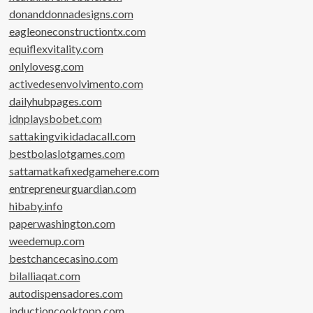
donanddonnadesigns.com
eagleoneconstructiontx.com
equiflexvitality.com
onlylovesg.com
activedesenvolvimento.com
dailyhubpages.com
idnplaysbobet.com
sattakingvikidadacall.com
bestbolaslotgames.com
sattamatkafixedgamehere.com
entrepreneurguardian.com
hibaby.info
paperwashington.com
weedemup.com
bestchancecasino.com
bilalliaqat.com
autodispensadores.com
inductioncooktopp.com