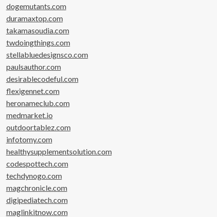
dogemutants.com
duramaxtop.com
takamasoudia.com
twdoingthings.com
stellabluedesignsco.com
paulsauthor.com
desirablecodeful.com
flexigennet.com
heronameclub.com
medmarket.io
outdoortablez.com
infotomy.com
healthysupplementsolution.com
codespottech.com
techdynogo.com
magchronicle.com
digipediatech.com
maglinkitnow.com