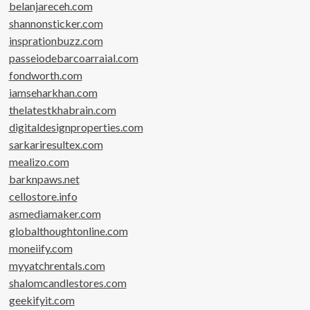
belanjareceh.com
shannonsticker.com
insprationbuzz.com
passeiodebarcoarraial.com
fondworth.com
iamseharkhan.com
thelatestkhabrain.com
digitaldesignproperties.com
sarkariresultex.com
mealizo.com
barknpaws.net
cellostore.info
asmediamaker.com
globalthoughtonline.com
moneiify.com
myyatchrentals.com
shalomcandlestores.com
geekifyit.com