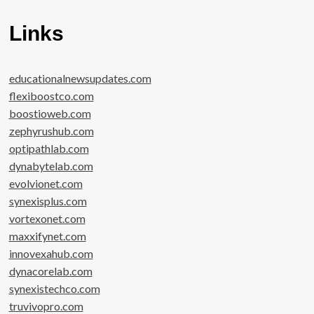
Links
educationalnewsupdates.com
flexiboostco.com
boostioweb.com
zephyrushub.com
optipathlab.com
dynabytelab.com
evolvionet.com
synexisplus.com
vortexonet.com
maxxifynet.com
innovexahub.com
dynacorelab.com
synexistechco.com
truvivopro.com