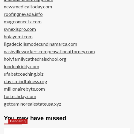
newsmedicaltoday.com
roofingnevada.info
magconnectx.com
synexispro.com
holayomi.com
ligadeciclismodecundinamarca.com
nashvilleworkerscompensationattorney.com
holyfamilycathedralschool.org
londonkiddy.com
ufabetcoaching.biz
davismindfulness.org
millionairebyte.com
fortechday.com
getcaminorealestateusa.xyz
You may have missed
Bandarqq