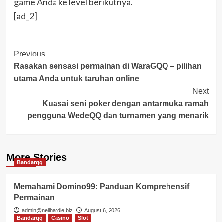
game Anda ke level berikutnya.
[ad_2]
Post
Previous
Rasakan sensasi permainan di WaraGQQ – pilihan
Navigation
utama Anda untuk taruhan online
Next
Kuasai seni poker dengan antarmuka ramah
pengguna WedeQQ dan turnamen yang menarik
More Stories
Bandarqq
Memahami Domino99: Panduan Komprehensif
Permainan
admin@neilhardie.biz
August 6, 2026
Bandarqq
Casino
Slot