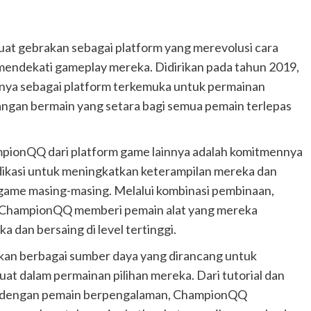
t gebrakan sebagai platform yang merevolusi cara
endekati gameplay mereka. Didirikan pada tahun 2019,
ya sebagai platform terkemuka untuk permainan
angan bermain yang setara bagi semua pemain terlepas
pionQQ dari platform game lainnya adalah komitmennya
ikasi untuk meningkatkan keterampilan mereka dan
 game masing-masing. Melalui kombinasi pembinaan,
r, ChampionQQ memberi pemain alat yang mereka
dan bersaing di level tertinggi.
n berbagai sumber daya yang dirancang untuk
 dalam permainan pilihan mereka. Dari tutorial dan
atu dengan pemain berpengalaman, ChampionQQ