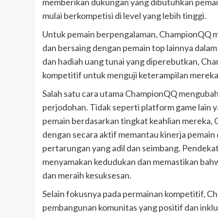
memberikan dukungan yang dibutuhkan pemai
mulai berkompetisi di level yang lebih tinggi.
Untuk pemain berpengalaman, ChampionQQ m
dan bersaing dengan pemain top lainnya dala
dan hadiah uang tunai yang diperebutkan, C
kompetitif untuk menguji keterampilan mereka 
Salah satu cara utama ChampionQQ mengubah 
perjodohan. Tidak seperti platform game lai
pemain berdasarkan tingkat keahlian mereka,
dengan secara aktif memantau kinerja pemai
pertarungan yang adil dan seimbang. Pendeka
menyamakan kedudukan dan memastikan bahwa
dan meraih kesuksesan.
Selain fokusnya pada permainan kompetitif,
pembangunan komunitas yang positif dan inklus