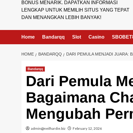
BONUS MENARIK. DAPATKAN INFORMASI
LENGKAP UNTUK MEMILIH SITUS YANG TEPAT
DAN MENANGKAN LEBIH BANYAK!
Home
Bandarqq
Slot
Casino
SBOBET
HOME
BANDARQQ
DARI PEMULA MENJADI JUARA:
Bandarqq
Dari Pemula Me
Bagaimana C
Mengubah Per
admin@neilhardie.biz
February 12, 2026