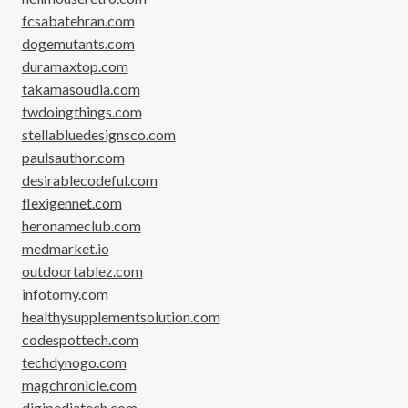
fcsabatehran.com
dogemutants.com
duramaxtop.com
takamasoudia.com
twdoingthings.com
stellabluedesignsco.com
paulsauthor.com
desirablecodeful.com
flexigennet.com
heronameclub.com
medmarket.io
outdoortablez.com
infotomy.com
healthysupplementsolution.com
codespottech.com
techdynogo.com
magchronicle.com
digipediatech.com