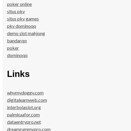
poker online
situs pkv
situs pkv games
pkv dominoqq
demo slot mahjong
bandarqq
poker
dominoqq
Links
whymydoggy.com
digitalearnweb.com
interbolaslot.org
palmkuafor.com
dataentrypro.net
dreamrummypro.com