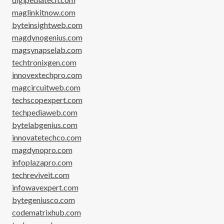
maglinkitnow.com
byteinsightweb.com
magdynogenius.com
magsynapselab.com
techtronixgen.com
innovextechpro.com
magcircuitweb.com
techscopexpert.com
techpediaweb.com
bytelabgenius.com
innovatetechco.com
magdynopro.com
infoplazapro.com
techreviveit.com
infowavexpert.com
bytegeniusco.com
codematrixhub.com