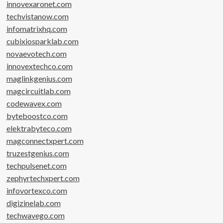
innovexaronet.com
techvistanow.com
infomatrixhq.com
cubixiosparklab.com
novaevotech.com
innovextechco.com
maglinkgenius.com
magcircuitlab.com
codewavex.com
byteboostco.com
elektrabyteco.com
magconnectxpert.com
truzestgenius.com
techpulsenet.com
zephyrtechxpert.com
infovortexco.com
digizinelab.com
techwavego.com