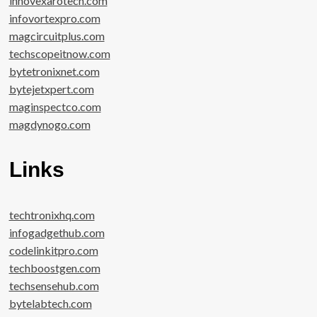
innovexarotech.com
infovortexpro.com
magcircuitplus.com
techscopeitnow.com
bytetronixnet.com
bytejetxpert.com
maginspectco.com
magdynogo.com
Links
techtronixhq.com
infogadgethub.com
codelinkitpro.com
techboostgen.com
techsensehub.com
bytelabtech.com