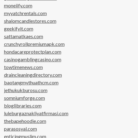
moneiify.com
myyatchrentals.com
shalomcandlestores.com
geekifyit.com
sattamatkaes.com
crunchyrollpremiumapk.com
hondacareprotectplan.com
casinogamblingcasino.com
towtimenews.com
draincleaningdirectory.com
baotangmythuathcm.com
jethukukburosu.com
somniumforge.com
bloglibraries.com
luleburgaznakliyatfirmasi.com
thebapehoodie.com
parasosyal.com
enticingmuslim.com