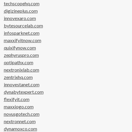
techscopehq.com
digizineplus.com
innovexaro.com
bytesourcelab.com
infosparknet.com
maxxifyitnow.com
quixifynow.com
zephyruspro.com
optipathx.com
nextronixlab.com
zentrixhq.com
innovestanet.com
dynabytexpert.com
flexifyit.com
maxxiogo.com
novusgotech.com
nextronnet.com
dynamoxco.com