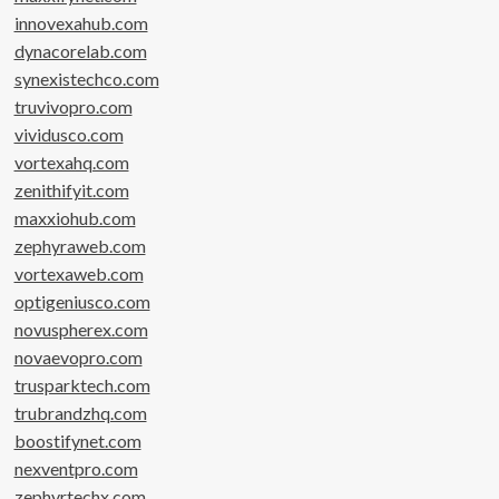
innovexahub.com
dynacorelab.com
synexistechco.com
truvivopro.com
vividusco.com
vortexahq.com
zenithifyit.com
maxxiohub.com
zephyraweb.com
vortexaweb.com
optigeniusco.com
novuspherex.com
novaevopro.com
trusparktech.com
trubrandzhq.com
boostifynet.com
nexventpro.com
zephyrtechx.com