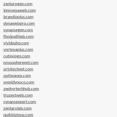
zenturogen.com
innovexaweb.com
brandioplus.com
dynawebpro.com
synapsegen.com
flexipathlab.com
vividushq.com
vortexaplus.com
cubixiogo.com
novuspherenet.com
orbitechnet.com
optiwavex.com
omnidynoco.com
zephyrtechhub.com
truzestweb.com
synapsexpert.com
zentarolab.com
quikbiznow.com