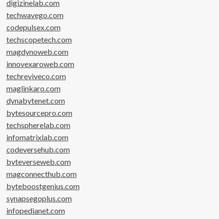
digizinelab.com
techwavego.com
codepulsex.com
techscopetech.com
magdynoweb.com
innovexaroweb.com
techreviveco.com
maglinkaro.com
dynabytenet.com
bytesourcepro.com
techspherelab.com
infomatrixlab.com
codeversehub.com
byteverseweb.com
magconnecthub.com
byteboostgenius.com
synapsegoplus.com
infopedianet.com