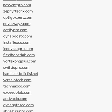
nexventpro.com
zephyrtechx.com
optigoxpert.com
novuswayz.com
actifypro.com
dynaboostx.com
instaflexco.com
innovistapro.com
flexiboostlab.com
vortexohqplus.com
swiftiopro.com
hamilelikbelirtisi.net
versalotech.com
techmaxco.com
exceedolab.com
activaxio.com
dynabytesco.com
stylegurupro.com