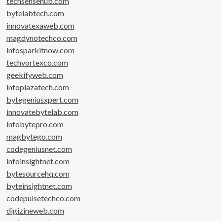
techsensehub.com
bytelabtech.com
innovatexaweb.com
magdynotechco.com
infosparkitnow.com
techvortexco.com
geekifyweb.com
infoplazatech.com
bytegeniusxpert.com
innovatebytelab.com
infobytepro.com
magbytego.com
codegeniusnet.com
infoinsightnet.com
bytesourcehq.com
byteinsightnet.com
codepulsetechco.com
digizineweb.com