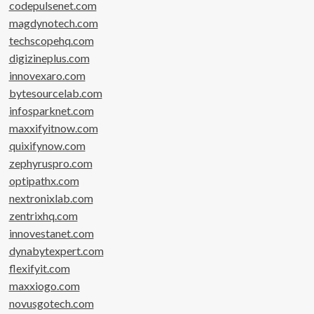
codepulsenet.com
magdynotech.com
techscopehq.com
digizineplus.com
innovexaro.com
bytesourcelab.com
infosparknet.com
maxxifyitnow.com
quixifynow.com
zephyruspro.com
optipathx.com
nextronixlab.com
zentrixhq.com
innovestanet.com
dynabytexpert.com
flexifyit.com
maxxiogo.com
novusgotech.com