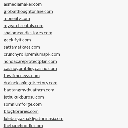
asmediamaker.com
globalthoughtonline.com
moneiify.com
myyatchrentals.com
shalomcandlestores.com
geekifyit.com
sattamatkaes.com
crunchyrollpremiumapk.com
hondacareprotectplan.com
casinogamblingcasino.com
towtimenews.com
draincleaningdirectory.com
baotangmythuathcm.com
jethukukburosu.com
somniumforge.com
bloglibraries.com
luleburgaznakliyatfirmasi.com
thebapehoodie.com