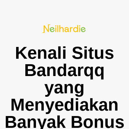
Skip
to
content
Kenali Situs
Bandarqq
yang
Menyediakan
Banyak Bonus