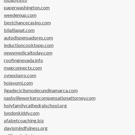
paperwashington.com
weedemup.com
bestchancecasino.com
bilalliaqat.com
autodispensadores.com
inductioncooktopp.com
newsmedicaltoday.com
roofingnevada.info
magconnectx.com
synexispro.com
holayomi.com
ligadeciclismodecundinamarca.com
nashvilleworkerscompensationattorney.com
holyfamilycathedralschool.org
londonkiddy.com
ufabetcoaching.biz
davismindfulness.org