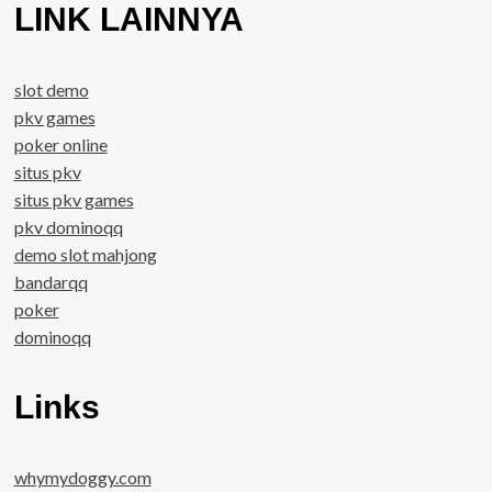
LINK LAINNYA
slot demo
pkv games
poker online
situs pkv
situs pkv games
pkv dominoqq
demo slot mahjong
bandarqq
poker
dominoqq
Links
whymydoggy.com