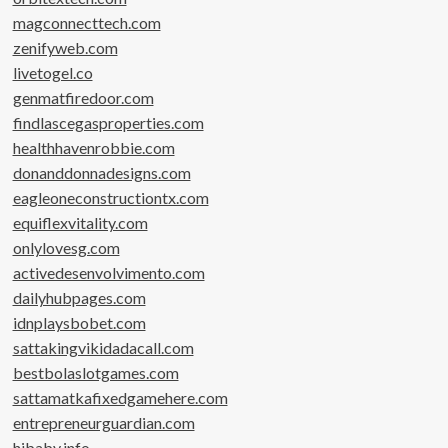
magconnecttech.com
zenifyweb.com
livetogel.co
genmatfiredoor.com
findlascegasproperties.com
healthhavenrobbie.com
donanddonnadesigns.com
eagleoneconstructiontx.com
equiflexvitality.com
onlylovesg.com
activedesenvolvimento.com
dailyhubpages.com
idnplaysbobet.com
sattakingvikidadacall.com
bestbolaslotgames.com
sattamatkafixedgamehere.com
entrepreneurguardian.com
hibaby.info