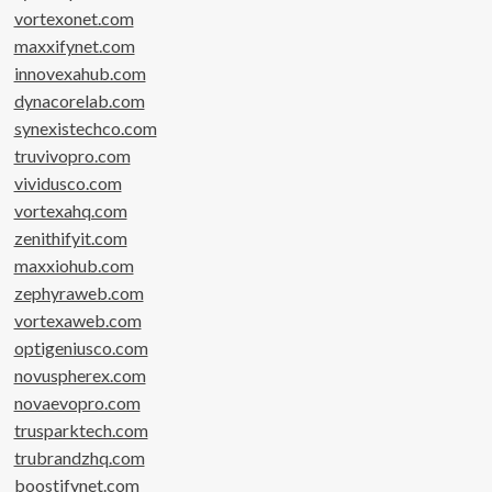
vortexonet.com
maxxifynet.com
innovexahub.com
dynacorelab.com
synexistechco.com
truvivopro.com
vividusco.com
vortexahq.com
zenithifyit.com
maxxiohub.com
zephyraweb.com
vortexaweb.com
optigeniusco.com
novuspherex.com
novaevopro.com
trusparktech.com
trubrandzhq.com
boostifynet.com