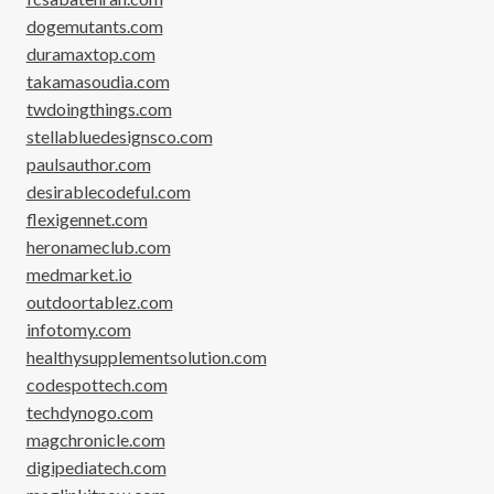
dogemutants.com
duramaxtop.com
takamasoudia.com
twdoingthings.com
stellabluedesignsco.com
paulsauthor.com
desirablecodeful.com
flexigennet.com
heronameclub.com
medmarket.io
outdoortablez.com
infotomy.com
healthysupplementsolution.com
codespottech.com
techdynogo.com
magchronicle.com
digipediatech.com