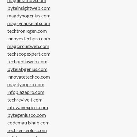
maglinkitnow.com
byteinsightweb.com
magdynogenius.com
magsynapselab.com
techtronixgen.com
innovextechpro.com
magcircuitweb.com
techscopexpert.com
techpediaweb.com
bytelabgenius.com
innovatetechco.com
magdynopro.com
infoplazapro.com
techreviveit.com
infowavexpert.com
bytegeniusco.com
codematrixhub.com
techsenseplus.com