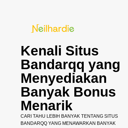
Skip
to
content
Kenali Situs
Bandarqq yang
Menyediakan
Banyak Bonus
Menarik
CARI TAHU LEBIH BANYAK TENTANG SITUS
BANDARQQ YANG MENAWARKAN BANYAK