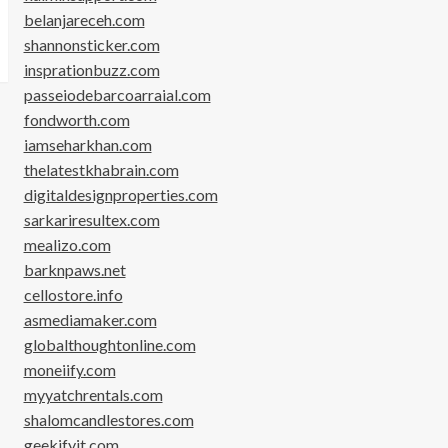
belanjareceh.com
shannonsticker.com
insprationbuzz.com
passeiodebarcoarraial.com
fondworth.com
iamseharkhan.com
thelatestkhabrain.com
digitaldesignproperties.com
sarkariresultex.com
mealizo.com
barknpaws.net
cellostore.info
asmediamaker.com
globalthoughtonline.com
moneiify.com
myyatchrentals.com
shalomcandlestores.com
geekifyit.com