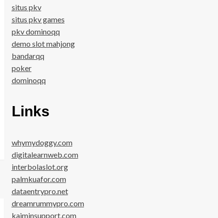
situs pkv
situs pkv games
pkv dominoqq
demo slot mahjong
bandarqq
poker
dominoqq
Links
whymydoggy.com
digitalearnweb.com
interbolaslot.org
palmkuafor.com
dataentrypro.net
dreamrummypro.com
kaiminsupport.com