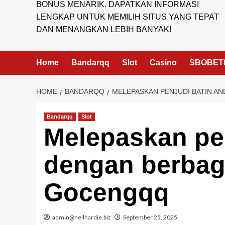
BONUS MENARIK. DAPATKAN INFORMASI
LENGKAP UNTUK MEMILIH SITUS YANG TEPAT
DAN MENANGKAN LEBIH BANYAK!
Home
Bandarqq
Slot
Casino
SBOBET
HOME
BANDARQQ
MELEPASKAN PENJUDI BATIN A
Bandarqq
Slot
Melepaskan pe
dengan berbag
Gocengqq
admin@neilhardie.biz
September 25, 2025