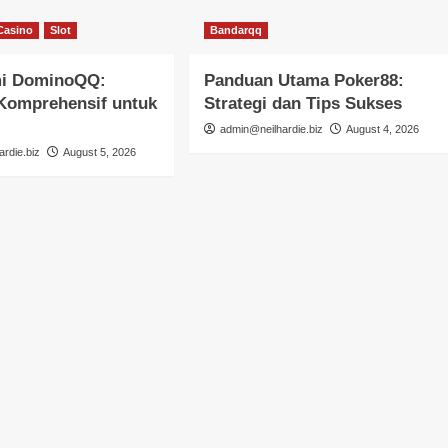
Casino
Slot
Bandarqq
i DominoQQ:
Panduan Utama Poker88:
Komprehensif untuk
Strategi dan Tips Sukses
admin@neilhardie.biz
August 4, 2026
rdie.biz
August 5, 2026