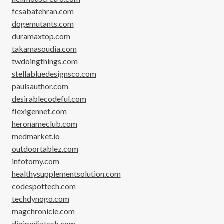
fcsabatehran.com
dogemutants.com
duramaxtop.com
takamasoudia.com
twdoingthings.com
stellabluedesignsco.com
paulsauthor.com
desirablecodeful.com
flexigennet.com
heronameclub.com
medmarket.io
outdoortablez.com
infotomy.com
healthysupplementsolution.com
codespottech.com
techdynogo.com
magchronicle.com
digipediatech.com