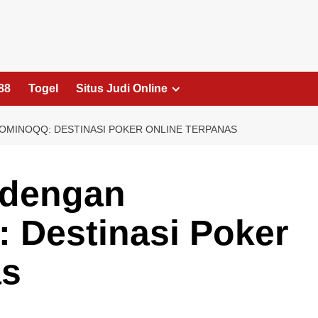
88
Togel
Situs Judi Online
MINOQQ: DESTINASI POKER ONLINE TERPANAS
 dengan
 Destinasi Poker
as