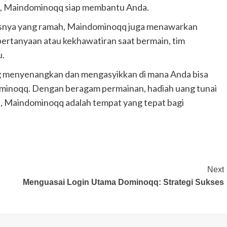
, Maindominoqq siap membantu Anda.
asnya yang ramah, Maindominoqq juga menawarkan
 pertanyaan atau kekhawatiran saat bermain, tim
u.
ang menyenangkan dan mengasyikkan di mana Anda bisa
minoqq. Dengan beragam permainan, hadiah uang tunai
, Maindominoqq adalah tempat yang tepat bagi
Next
Menguasai Login Utama Dominoqq: Strategi Sukses