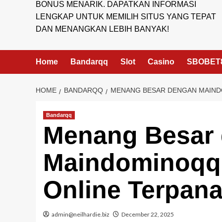
BONUS MENARIK. DAPATKAN INFORMASI
LENGKAP UNTUK MEMILIH SITUS YANG TEPAT
DAN MENANGKAN LEBIH BANYAK!
Home
Bandarqq
Slot
Casino
SBOBET
HOME
BANDARQQ
MENANG BESAR DENGAN MAINDO
Bandarqq
Menang Besar
Maindominoqq:
Online Terpan
admin@neilhardie.biz
December 22, 2025