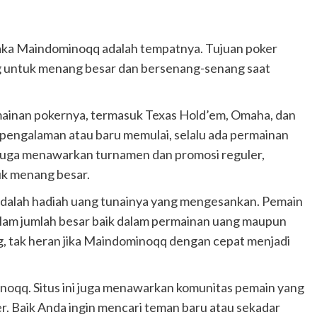
aka Maindominoqq adalah tempatnya. Tujuan poker
g untuk menang besar dan bersenang-senang saat
inan pokernya, termasuk Texas Hold’em, Omaha, dan
rpengalaman atau baru memulai, selalu ada permainan
 juga menawarkan turnamen dan promosi reguler,
uk menang besar.
 adalah hadiah uang tunainya yang mengesankan. Pemain
lam jumlah besar baik dalam permainan uang maupun
 tak heran jika Maindominoqq dengan cepat menjadi
inoqq. Situs ini juga menawarkan komunitas pemain yang
 Baik Anda ingin mencari teman baru atau sekadar