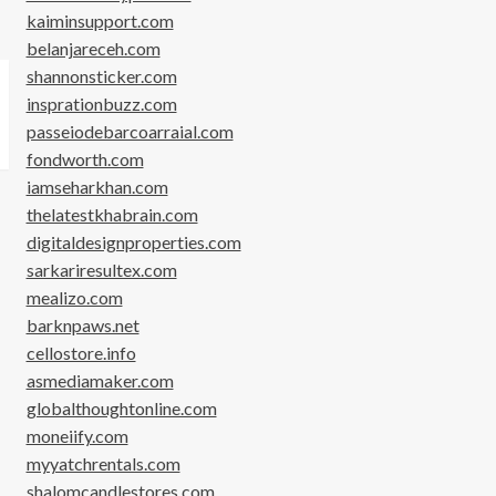
kaiminsupport.com
belanjareceh.com
shannonsticker.com
insprationbuzz.com
passeiodebarcoarraial.com
fondworth.com
iamseharkhan.com
thelatestkhabrain.com
digitaldesignproperties.com
sarkariresultex.com
mealizo.com
barknpaws.net
cellostore.info
asmediamaker.com
globalthoughtonline.com
moneiify.com
myyatchrentals.com
shalomcandlestores.com