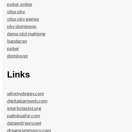
poker online
situs pkv
situs pkv games
pkv dominoqq
demo slot mahjong
bandarqq
poker
dominoqq
Links
whymydoggy.com
digitalearnweb.com
interbolaslot.org
palmkuafor.com
dataentrypro.net
dreamrummypro.com