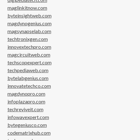
maglinkitnow.com
byteinsightweb.com
magdynogenius.com
magsynapselab.com
techtronixgen.com
innovextechpro.com
magcircuitweb.com
techscopexpert.com
techpediaweb.com
bytelabgenius.com
innovatetechco.com
magdynopro.com
infoplazapro.com
techreviveit.com
infowavexpert.com
bytegeniusco.com
codematrixhub.com