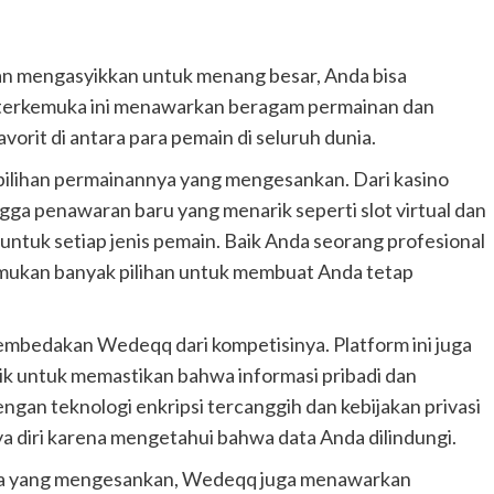
n mengasyikkan untuk menang besar, Anda bisa
 terkemuka ini menawarkan beragam permainan dan
orit di antara para pemain di seluruh dunia.
 pilihan permainannya yang mengesankan. Dari kasino
ingga penawaran baru yang menarik seperti slot virtual dan
 untuk setiap jenis pemain. Baik Anda seorang profesional
ukan banyak pilihan untuk membuat Anda tetap
mbedakan Wedeqq dari kompetisinya. Platform ini juga
k untuk memastikan bahwa informasi pribadi dan
ngan teknologi enkripsi tercanggih dan kebijakan privasi
a diri karena mengetahui bahwa data Anda dilindungi.
nnya yang mengesankan, Wedeqq juga menawarkan