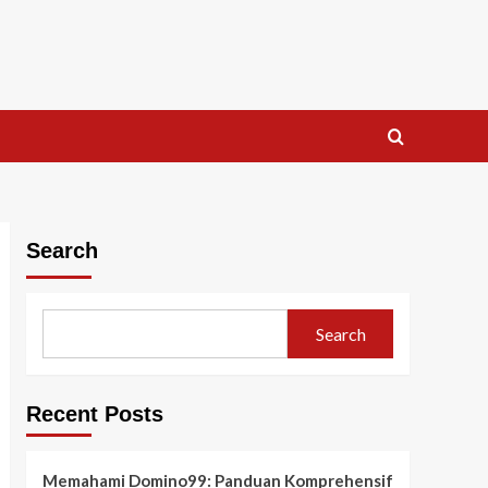
Search
Search
Recent Posts
Memahami Domino99: Panduan Komprehensif