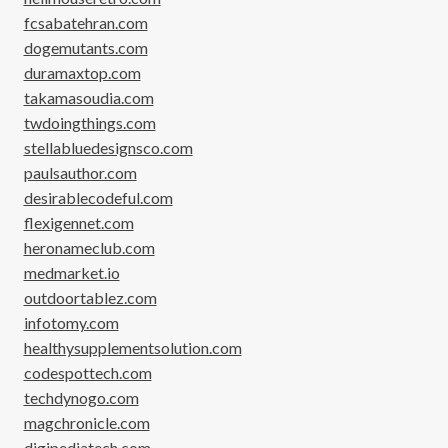
fcsabatehran.com
dogemutants.com
duramaxtop.com
takamasoudia.com
twdoingthings.com
stellabluedesignsco.com
paulsauthor.com
desirablecodeful.com
flexigennet.com
heronameclub.com
medmarket.io
outdoortablez.com
infotomy.com
healthysupplementsolution.com
codespottech.com
techdynogo.com
magchronicle.com
digipediatech.com