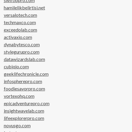
swiftiopro.com
hamilelikbelirtisi.net
versalotech.com
techmaxco.com
exceedolab.com
activaxio.com
dynabytesco.com
stylegurupro.com
datawizardslab.com
cubiqio.com
geeklifechronicle.com
infospherepro.com
foodiesavorpro.com
vortexohq.com
epicadventurepro.com
insightwavelab.com
lifeexplorerpro.com
novusgo.com