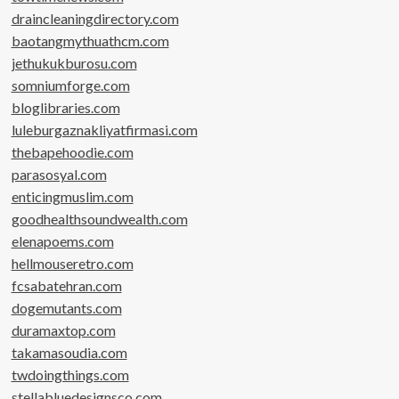
draincleaningdirectory.com
baotangmythuathcm.com
jethukukburosu.com
somniumforge.com
bloglibraries.com
luleburgaznakliyatfirmasi.com
thebapehoodie.com
parasosyal.com
enticingmuslim.com
goodhealthsoundwealth.com
elenapoems.com
hellmouseretro.com
fcsabatehran.com
dogemutants.com
duramaxtop.com
takamasoudia.com
twdoingthings.com
stellabluedesignsco.com