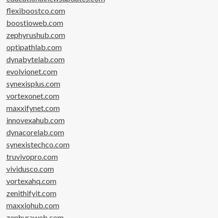
flexiboostco.com
boostioweb.com
zephyrushub.com
optipathlab.com
dynabytelab.com
evolvionet.com
synexisplus.com
vortexonet.com
maxxifynet.com
innovexahub.com
dynacorelab.com
synexistechco.com
truvivopro.com
vividusco.com
vortexahq.com
zenithifyit.com
maxxiohub.com
zephyraweb.com