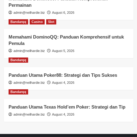
Permainan
admin@neilhardie.biz
August 6, 2026
Bandarqq
Casino
Slot
Memahami DominoQQ: Panduan Komprehensif untuk
Pemula
admin@neilhardie.biz
August 5, 2026
Bandarqq
Panduan Utama Poker88: Strategi dan Tips Sukses
admin@neilhardie.biz
August 4, 2026
Bandarqq
Panduan Utama Texas Hold’em Poker: Strategi dan Tip
admin@neilhardie.biz
August 4, 2026