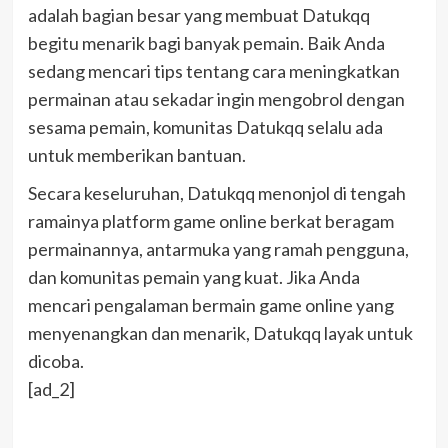
adalah bagian besar yang membuat Datukqq
begitu menarik bagi banyak pemain. Baik Anda
sedang mencari tips tentang cara meningkatkan
permainan atau sekadar ingin mengobrol dengan
sesama pemain, komunitas Datukqq selalu ada
untuk memberikan bantuan.
Secara keseluruhan, Datukqq menonjol di tengah
ramainya platform game online berkat beragam
permainannya, antarmuka yang ramah pengguna,
dan komunitas pemain yang kuat. Jika Anda
mencari pengalaman bermain game online yang
menyenangkan dan menarik, Datukqq layak untuk
dicoba.
[ad_2]