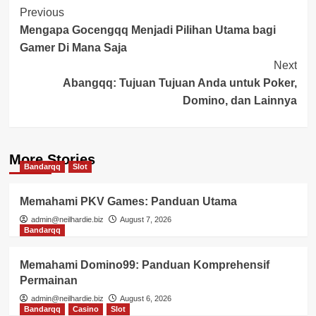
Post
Previous
Mengapa Gocengqq Menjadi Pilihan Utama bagi
Navigation
Gamer Di Mana Saja
Next
Abangqq: Tujuan Tujuan Anda untuk Poker,
Domino, dan Lainnya
More Stories
Bandarqq
Slot
Memahami PKV Games: Panduan Utama
admin@neilhardie.biz
August 7, 2026
Bandarqq
Memahami Domino99: Panduan Komprehensif
Permainan
admin@neilhardie.biz
August 6, 2026
Bandarqq
Casino
Slot