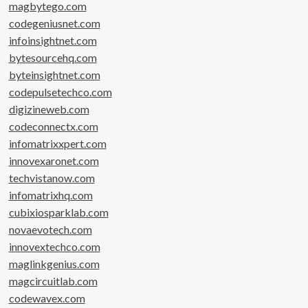
magbytego.com
codegeniusnet.com
infoinsightnet.com
bytesourcehq.com
byteinsightnet.com
codepulsetechco.com
digizineweb.com
codeconnectx.com
infomatrixxpert.com
innovexaronet.com
techvistanow.com
infomatrixhq.com
cubixiosparklab.com
novaevotech.com
innovextechco.com
maglinkgenius.com
magcircuitlab.com
codewavex.com