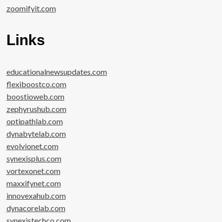
zoomifyit.com
Links
educationalnewsupdates.com
flexiboostco.com
boostioweb.com
zephyrushub.com
optipathlab.com
dynabytelab.com
evolvionet.com
synexisplus.com
vortexonet.com
maxxifynet.com
innovexahub.com
dynacorelab.com
synexistechco.com