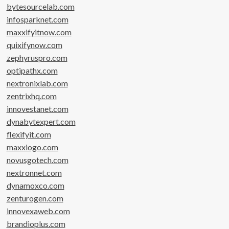
bytesourcelab.com
infosparknet.com
maxxifyitnow.com
quixifynow.com
zephyruspro.com
optipathx.com
nextronixlab.com
zentrixhq.com
innovestanet.com
dynabytexpert.com
flexifyit.com
maxxiogo.com
novusgotech.com
nextronnet.com
dynamoxco.com
zenturogen.com
innovexaweb.com
brandioplus.com