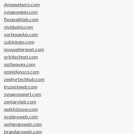
dynawebpro.com
synapsegen.com
flexipathlab.com
vividushq.com
vortexaplus.com
cubixiogo.com
novuspherenet.com
orbitechnet.com
optiwavex.com
omnidynoco.com
zephyrtechhub.com
truzestweb.com
synapsexpert.com
zentarolab.com
quikbiznow.com
xceleroweb.com
optigogoweb.com
brandaroweb.com