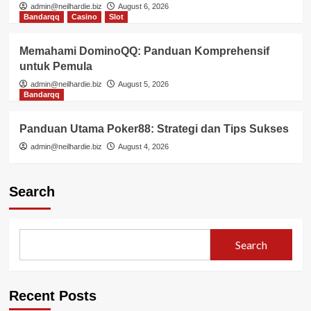
admin@neilhardie.biz
August 6, 2026
Bandarqq
Casino
Slot
Memahami DominoQQ: Panduan Komprehensif
untuk Pemula
admin@neilhardie.biz
August 5, 2026
Bandarqq
Panduan Utama Poker88: Strategi dan Tips Sukses
admin@neilhardie.biz
August 4, 2026
Search
Search
Recent Posts