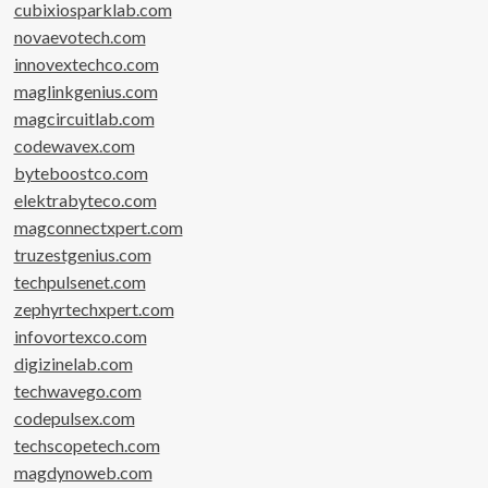
cubixiosparklab.com
novaevotech.com
innovextechco.com
maglinkgenius.com
magcircuitlab.com
codewavex.com
byteboostco.com
elektrabyteco.com
magconnectxpert.com
truzestgenius.com
techpulsenet.com
zephyrtechxpert.com
infovortexco.com
digizinelab.com
techwavego.com
codepulsex.com
techscopetech.com
magdynoweb.com