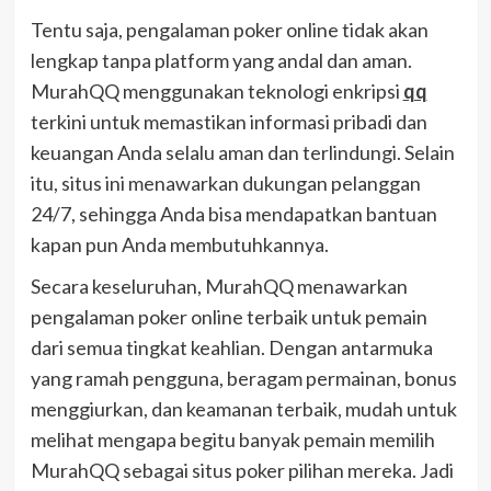
Tentu saja, pengalaman poker online tidak akan
lengkap tanpa platform yang andal dan aman.
MurahQQ menggunakan teknologi enkripsi
qq
terkini untuk memastikan informasi pribadi dan
keuangan Anda selalu aman dan terlindungi. Selain
itu, situs ini menawarkan dukungan pelanggan
24/7, sehingga Anda bisa mendapatkan bantuan
kapan pun Anda membutuhkannya.
Secara keseluruhan, MurahQQ menawarkan
pengalaman poker online terbaik untuk pemain
dari semua tingkat keahlian. Dengan antarmuka
yang ramah pengguna, beragam permainan, bonus
menggiurkan, dan keamanan terbaik, mudah untuk
melihat mengapa begitu banyak pemain memilih
MurahQQ sebagai situs poker pilihan mereka. Jadi