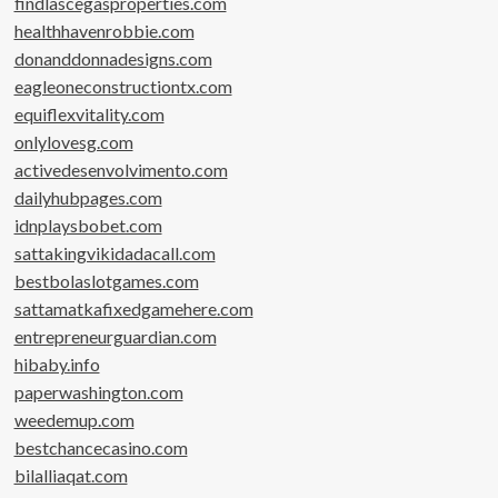
findlascegasproperties.com
healthhavenrobbie.com
donanddonnadesigns.com
eagleoneconstructiontx.com
equiflexvitality.com
onlylovesg.com
activedesenvolvimento.com
dailyhubpages.com
idnplaysbobet.com
sattakingvikidadacall.com
bestbolaslotgames.com
sattamatkafixedgamehere.com
entrepreneurguardian.com
hibaby.info
paperwashington.com
weedemup.com
bestchancecasino.com
bilalliaqat.com