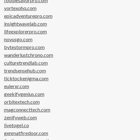
foodiesavorpro.com
vortexohq.com
epicadventurepro.com
insightwavelab.com
lifeexplorerpro.com
novusgo.com
bytestormpro.com
wanderlustchrono.com
culturetrendlab.com
trendsensehub.com
ticktockenigma.com
eulerxr.com
geekifygenius.com
orbitextech.com
magconnecttech.com
zenifyweb.com
livetogel.co
genmatfiredoor.com