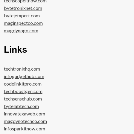
techscopeitnow.com
bytetronixnet.com
bytejetxpert.com
maginspectco.com
magdynogo.com
Links
techtronixhq.com
infogadgethub.com
codelinkitpro.com
techboostgen.com
techsensehub.com
bytelabtech.com
innovatexaweb.com
magdynotechco.com
infosparkitnow.com