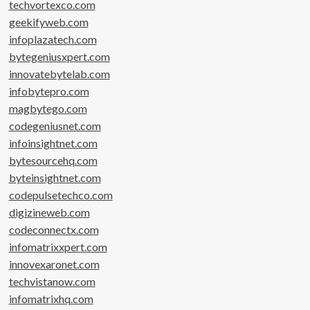
techvortexco.com
geekifyweb.com
infoplazatech.com
bytegeniusxpert.com
innovatebytelab.com
infobytepro.com
magbytego.com
codegeniusnet.com
infoinsightnet.com
bytesourcehq.com
byteinsightnet.com
codepulsetechco.com
digizineweb.com
codeconnectx.com
infomatrixxpert.com
innovexaronet.com
techvistanow.com
infomatrixhq.com