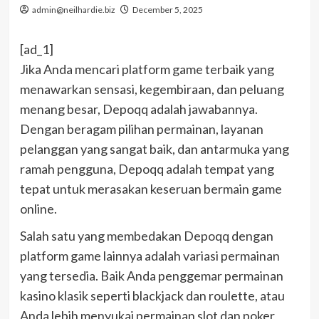
admin@neilhardie.biz
December 5, 2025
[ad_1]
Jika Anda mencari platform game terbaik yang
menawarkan sensasi, kegembiraan, dan peluang
menang besar, Depoqq adalah jawabannya.
Dengan beragam pilihan permainan, layanan
pelanggan yang sangat baik, dan antarmuka yang
ramah pengguna, Depoqq adalah tempat yang
tepat untuk merasakan keseruan bermain game
online.
Salah satu yang membedakan Depoqq dengan
platform game lainnya adalah variasi permainan
yang tersedia. Baik Anda penggemar permainan
kasino klasik seperti blackjack dan roulette, atau
Anda lebih menyukai permainan slot dan poker