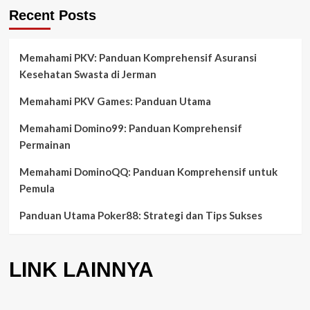
Recent Posts
Memahami PKV: Panduan Komprehensif Asuransi
Kesehatan Swasta di Jerman
Memahami PKV Games: Panduan Utama
Memahami Domino99: Panduan Komprehensif
Permainan
Memahami DominoQQ: Panduan Komprehensif untuk
Pemula
Panduan Utama Poker88: Strategi dan Tips Sukses
LINK LAINNYA