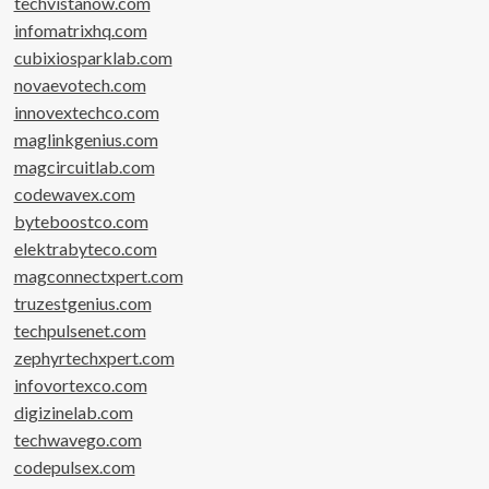
techvistanow.com
infomatrixhq.com
cubixiosparklab.com
novaevotech.com
innovextechco.com
maglinkgenius.com
magcircuitlab.com
codewavex.com
byteboostco.com
elektrabyteco.com
magconnectxpert.com
truzestgenius.com
techpulsenet.com
zephyrtechxpert.com
infovortexco.com
digizinelab.com
techwavego.com
codepulsex.com