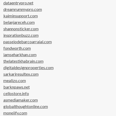
dataentrypro.net
dreamrummypro.com
kaiminsupport.com
belanjareceh.com
shannonsticker.com
insprationbuzz.com
passeiodebarcoarraial.com
fondworth.com
iamseharkhan.com
thelatestkhabrain.com
digitaldesignproperties.com
sarkariresultex.com
mealizo.com
barknpaws.net
cellostore.info
asmediamaker.com
globalthoughtonline.com
moneiify.com