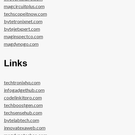
magcircuitplus.com
techscopeitnow.com
bytetronixnet.com
bytejetxpert.com
maginspectco.com
magdynogo.com
Links
techtronixhq.com
infogadgethub.com
codelinkitpro.com
techboostgen.com
techsensehub.com
bytelabtech.com
innovatexaweb.com