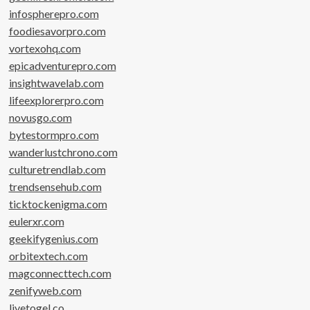
infospherepro.com
foodiesavorpro.com
vortexohq.com
epicadventurepro.com
insightwavelab.com
lifeexplorerpro.com
novusgo.com
bytestormpro.com
wanderlustchrono.com
culturetrendlab.com
trendsensehub.com
ticktockenigma.com
eulerxr.com
geekifygenius.com
orbitextech.com
magconnecttech.com
zenifyweb.com
livetogel.co