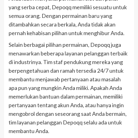
yang serba cepat, Depoqq memiliki sesuatu untuk
semua orang. Dengan permainan baru yang
ditambahkan secara berkala, Anda tidak akan
pernah kehabisan pilihan untuk menghibur Anda.
Selain berbagai pilihan permainan, Depoqq juga
menawarkan beberapa layanan pelanggan terbaik
di industrinya. Tim staf pendukung mereka yang
berpengetahuan dan ramah tersedia 24/7 untuk
membantu menjawab pertanyaan atau masalah
apa pun yang mungkin Anda miliki. Apakah Anda
memerlukan bantuan dalam permainan, memiliki
pertanyaan tentang akun Anda, atau hanya ingin
mengobrol dengan seseorang saat Anda bermain,
tim layanan pelanggan Depoqq selalu ada untuk
membantu Anda.