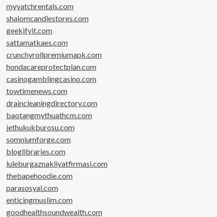
myyatchrentals.com
shalomcandlestores.com
geekifyit.com
sattamatkaes.com
crunchyrollpremiumapk.com
hondacareprotectplan.com
casinogamblingcasino.com
towtimenews.com
draincleaningdirectory.com
baotangmythuathcm.com
jethukukburosu.com
somniumforge.com
bloglibraries.com
luleburgaznakliyatfirmasi.com
thebapehoodie.com
parasosyal.com
enticingmuslim.com
goodhealthsoundwealth.com