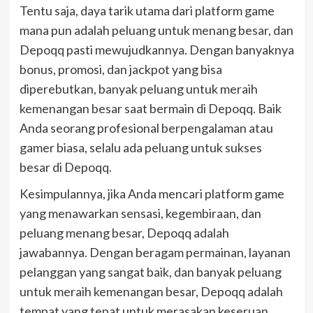
Tentu saja, daya tarik utama dari platform game
mana pun adalah peluang untuk menang besar, dan
Depoqq pasti mewujudkannya. Dengan banyaknya
bonus, promosi, dan jackpot yang bisa
diperebutkan, banyak peluang untuk meraih
kemenangan besar saat bermain di Depoqq. Baik
Anda seorang profesional berpengalaman atau
gamer biasa, selalu ada peluang untuk sukses
besar di Depoqq.
Kesimpulannya, jika Anda mencari platform game
yang menawarkan sensasi, kegembiraan, dan
peluang menang besar, Depoqq adalah
jawabannya. Dengan beragam permainan, layanan
pelanggan yang sangat baik, dan banyak peluang
untuk meraih kemenangan besar, Depoqq adalah
tempat yang tepat untuk merasakan keseruan