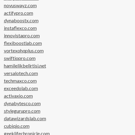
novuswayz.com
actifypro.com
dynaboostx.com
instaflexco.com
innovistapro.com
flexiboostlab.com
vortexohqplus.com
swiftiopro.com
hamilelikbelirtisi.net
versalotech.com
techmaxco.com
exceedolab.com
activaxio.com
dynabytesco.com
stylegurupro.com
datawizardslab.com
cubiqio.com
geeklifechronicle.com