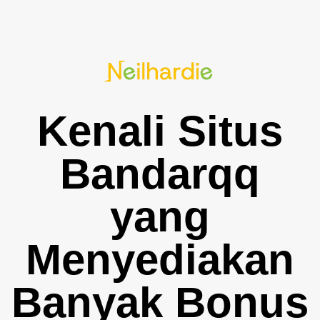
Skip
to
content
Kenali Situs
Bandarqq
yang
Menyediakan
Banyak Bonus