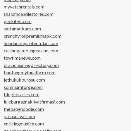
myyatchrentals.com
shalomcandlestores.com
geekifyit.com
sattamatkaes.com
crunchyrollpremiumapk.com
hondacareprotectplan.com
casinogamblingcasino.com
towtimenews.com
draincleaningdirectory.com
baotangmythuathcm.com
jethukukburosu.com
somniumforge.com
bloglibraries.com
luleburgaznakliyatfirmasi.com
thebapehoodie.com
parasosyal.com
enticingmuslim.com
goodhealthsoundwealth.com