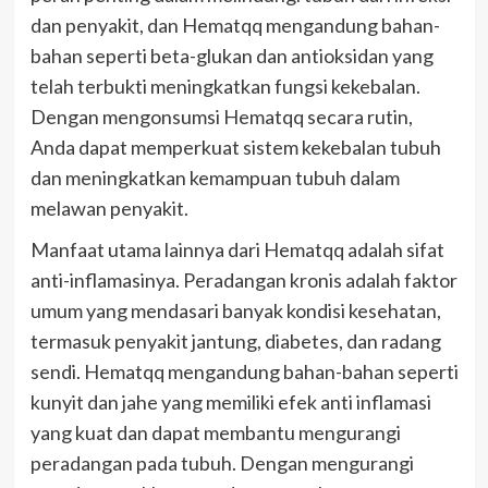
dan penyakit, dan Hematqq mengandung bahan-
bahan seperti beta-glukan dan antioksidan yang
telah terbukti meningkatkan fungsi kekebalan.
Dengan mengonsumsi Hematqq secara rutin,
Anda dapat memperkuat sistem kekebalan tubuh
dan meningkatkan kemampuan tubuh dalam
melawan penyakit.
Manfaat utama lainnya dari Hematqq adalah sifat
anti-inflamasinya. Peradangan kronis adalah faktor
umum yang mendasari banyak kondisi kesehatan,
termasuk penyakit jantung, diabetes, dan radang
sendi. Hematqq mengandung bahan-bahan seperti
kunyit dan jahe yang memiliki efek anti inflamasi
yang kuat dan dapat membantu mengurangi
peradangan pada tubuh. Dengan mengurangi