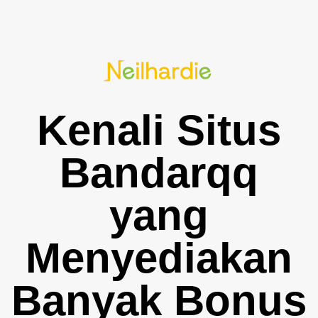
Skip
to
content
Kenali Situs
Bandarqq
yang
Menyediakan
Banyak Bonus