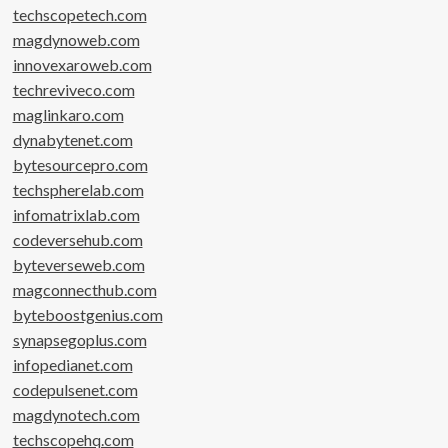
techscopetech.com
magdynoweb.com
innovexaroweb.com
techreviveco.com
maglinkaro.com
dynabytenet.com
bytesourcepro.com
techspherelab.com
infomatrixlab.com
codeversehub.com
byteverseweb.com
magconnecthub.com
byteboostgenius.com
synapsegoplus.com
infopedianet.com
codepulsenet.com
magdynotech.com
techscopehq.com