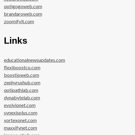
optigogoweb.com
brandaroweb.com
zoomifyit.com
Links
educationalnewsupdates.com
flexiboostco.com
boostioweb.com
zephyrushub.com
optipathlab.com
dynabytelab.com
evolvionet.com
synexisplus.com
vortexonet.com
maxxifynet.com