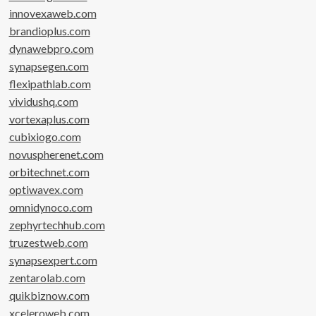
innovexaweb.com
brandioplus.com
dynawebpro.com
synapsegen.com
flexipathlab.com
vividushq.com
vortexaplus.com
cubixiogo.com
novuspherenet.com
orbitechnet.com
optiwavex.com
omnidynoco.com
zephyrtechhub.com
truzestweb.com
synapsexpert.com
zentarolab.com
quikbiznow.com
xceleroweb.com