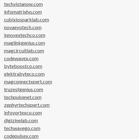
techvistanow.com
infomatrixhq.com
cubixiosparklab.com
novaevotech.com
innovextechco.com
maglinkgenius.com
magcircuitlab.com
codewavex.com
byteboostco.com
elektrabyteco.com
magconnectxpert.com
truzestgenius.com
techpulsenet.com
zephyrtechxpert.com
infovortexco.com
digizinelab.com
techwavego.com
codepulsex.com