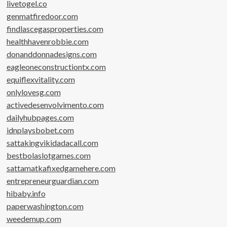
livetogel.co
genmatfiredoor.com
findlascegasproperties.com
healthhavenrobbie.com
donanddonnadesigns.com
eagleoneconstructiontx.com
equiflexvitality.com
onlylovesg.com
activedesenvolvimento.com
dailyhubpages.com
idnplaysbobet.com
sattakingvikidadacall.com
bestbolaslotgames.com
sattamatkafixedgamehere.com
entrepreneurguardian.com
hibaby.info
paperwashington.com
weedemup.com