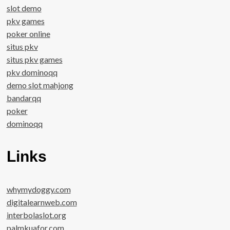
slot demo
pkv games
poker online
situs pkv
situs pkv games
pkv dominoqq
demo slot mahjong
bandarqq
poker
dominoqq
Links
whymydoggy.com
digitalearnweb.com
interbolaslot.org
palmkuafor.com