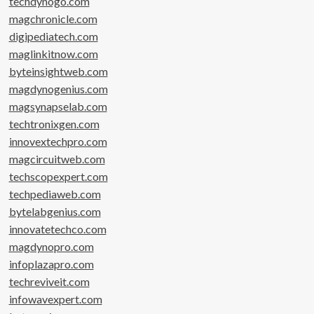
techdynogo.com
magchronicle.com
digipediatech.com
maglinkitnow.com
byteinsightweb.com
magdynogenius.com
magsynapselab.com
techtronixgen.com
innovextechpro.com
magcircuitweb.com
techscopexpert.com
techpediaweb.com
bytelabgenius.com
innovatetechco.com
magdynopro.com
infoplazapro.com
techreviveit.com
infowavexpert.com