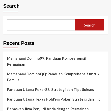
Search
Search
Recent Posts
Memahami Domino99: Panduan Komprehensif
Permainan
Memahami DominoQQ: Panduan Komprehensif untuk
Pemula
Panduan Utama Poker88: Strategi dan Tips Sukses
Panduan Utama Texas Hold’em Poker: Strategi dan Tip
Bebaskan Jiwa Penjudi Anda dengan Permainan