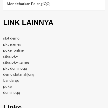
Mendebarkan PelangiQQ
LINK LAINNYA
slot demo
pkv games
poker online
situs pkv
situs pkv games
pkv dominoqq
demo slot mahjong
bandarqq
poker
dominoqq
Links