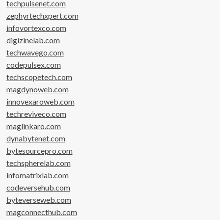
techpulsenet.com
zephyrtechxpert.com
infovortexco.com
digizinelab.com
techwavego.com
codepulsex.com
techscopetech.com
magdynoweb.com
innovexaroweb.com
techreviveco.com
maglinkaro.com
dynabytenet.com
bytesourcepro.com
techspherelab.com
infomatrixlab.com
codeversehub.com
byteverseweb.com
magconnecthub.com