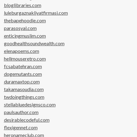
bloglibraries.com
luleburgaznakliyatfirmasi.com
thebapehoodie.com
parasosyal.com
enticingmuslim.com
goodhealthsoundwealth.com
elenapoems.com
hellmouseretro.com
fcsabatehran.com
dogemutants.com
duramaxtop.com
takamasoudia.com
twdoingthings.com
stellabluedesignsco.com
paulsauthor.com
desirablecodeful.com
flexigennet.com
heronameclub.com