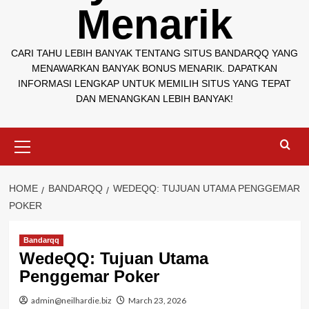
Menarik
CARI TAHU LEBIH BANYAK TENTANG SITUS BANDARQQ YANG
MENAWARKAN BANYAK BONUS MENARIK. DAPATKAN
INFORMASI LENGKAP UNTUK MEMILIH SITUS YANG TEPAT
DAN MENANGKAN LEBIH BANYAK!
Primary
Menu
HOME
BANDARQQ
WEDEQQ: TUJUAN UTAMA PENGGEMAR
POKER
Bandarqq
WedeQQ: Tujuan Utama
Penggemar Poker
admin@neilhardie.biz
March 23, 2026