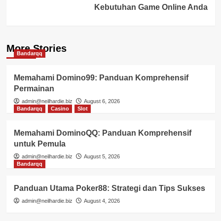
Kebutuhan Game Online Anda
More Stories
Bandarqq
Memahami Domino99: Panduan Komprehensif
Permainan
admin@neilhardie.biz
August 6, 2026
Bandarqq
Casino
Slot
Memahami DominoQQ: Panduan Komprehensif
untuk Pemula
admin@neilhardie.biz
August 5, 2026
Bandarqq
Panduan Utama Poker88: Strategi dan Tips Sukses
admin@neilhardie.biz
August 4, 2026