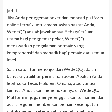
[ad_1]
Jika Anda penggemar poker dan mencari platform
online terbaik untuk memuaskan hasrat Anda,
WedeQQ adalah jawabannya. Sebagai tujuan
utama bagi penggemar poker, WedeQQ
menawarkan pengalaman bermain yang
komprehensif dan menarik bagi pemain dari semua
level.
Salah satu fitur menonjol dari WedeQQ adalah
banyaknya pilihan permainan poker. Apakah Anda
lebih suka Texas Hold’em, Omaha, atau variasi
lainnya, Anda akan menemukannya di WedeQQ.
Platform ini juga menyelenggarakan turnamen dan
acara reguler, memberikan pemain kesempatan
untuk menguji keterampilan mereka melawan