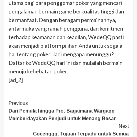
utama bagi para penggemar poker yang mencari
pengalaman bermain game berkualitas tinggi dan
bermanfaat. Dengan beragam permainannya,
antarmuka yang ramah pengguna, dan komitmen
terhadap keamanan dan keadilan, WedeQQ pasti
akan menjadi platform pilihan Anda untuk segala
hal tentang poker. Jadi mengapa menunggu?
Daftar ke WedeQQ hari ini dan mulailah bermain
menuju kehebatan poker.
[ad_2]
Post
Previous
Dari Pemula hingga Pro: Bagaimana Wargaqq
Navigation
Memberdayakan Penjudi untuk Menang Besar
Next
Gocengqq: Tujuan Terpadu untuk Semua